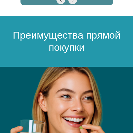
Преимущества прямой
покупки