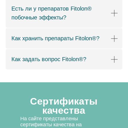
Есть ли у препаратов Fitolon®
побочные эффекты?
Как хранить препараты Fitolon®?
Как задать вопрос Fitolon®?
Сертификаты
качества
На сайте представлены
сертификаты качества на