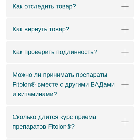
Как отследить товар?
Как вернуть товар?
Как проверить подлинность?
Можно ли принимать препараты
Fitolon® вместе с другими БАДами
и витаминами?
Сколько длится курс приема
препаратов Fitolon®?