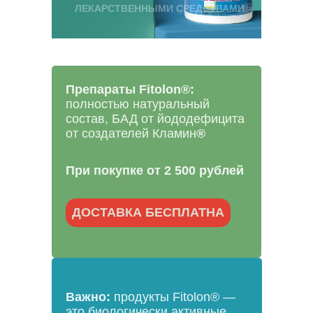
ЛЕКАРСТВЕННЫМИ СРЕДСТВАМИ
Препараты Fitolon®:
полностью натуральный
состав, БАД от йододефицита
от создателей Кламин
®
При покупке от 2 500 рублей
ДОСТАВКА БЕСПЛАТНА
Важно:
продукты Fitolon® —
это биологически активные