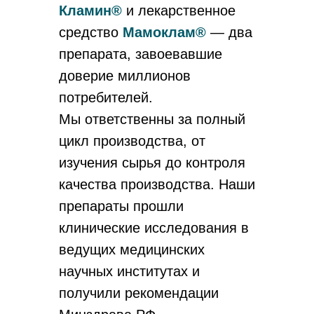
Кламин®
и лекарственное
средство
Мамоклам®
— два
препарата, завоевавшие
доверие миллионов
потребителей.
Мы ответственны за полный
цикл производства, от
изучения сырья до контроля
качества производства. Наши
препараты прошли
клинические исследования в
ведущих медицинских
научных институтах и
получили рекомендации