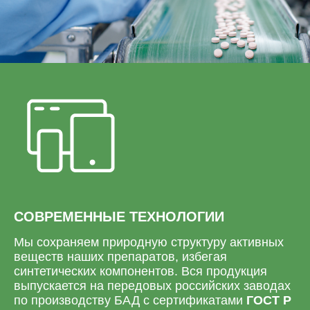
СОВРЕМЕННЫЕ ТЕХНОЛОГИИ
Мы сохраняем природную структуру активных
веществ наших препаратов, избегая
синтетических компонентов. Вся продукция
выпускается на передовых российских заводах
по производству БАД с сертификатами
ГОСТ Р