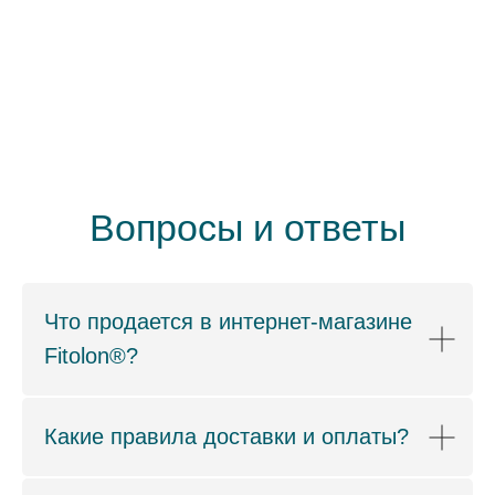
Вопросы и ответы
Что продается в интернет-магазине
Fitolon®?
Какие правила доставки и оплаты?