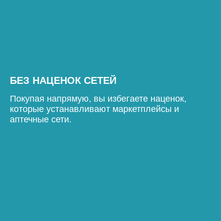
БЕЗ НАЦЕНОК СЕТЕЙ
Покупая напрямую, вы избегаете наценок,
которые устанавливают маркетплейсы и
аптечные сети.