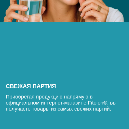
СВЕЖАЯ ПАРТИЯ
Приобретая продукцию напрямую в
официальном интернет-магазине Fitolon
®
, вы
получаете товары из самых свежих партий.