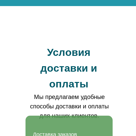
Условия
доставки и
оплаты
Мы предлагаем удобные
способы доставки и оплаты
для наших клиентов.
Доставка заказов