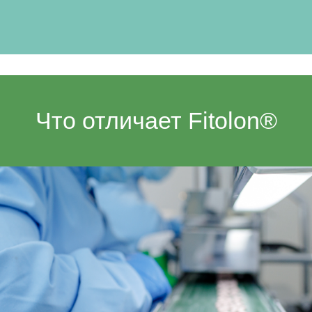
Что отличает Fitolon®