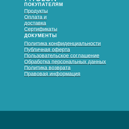
ПОКУПАТЕЛЯМ
Продукты
Оплата и
доставка
Сертификаты
ДОКУМЕНТЫ
Политика конфиденциальности
Публичная оферта
Пользовательское соглашение
Обработка персональных данных
Политика возврата
Правовая информация