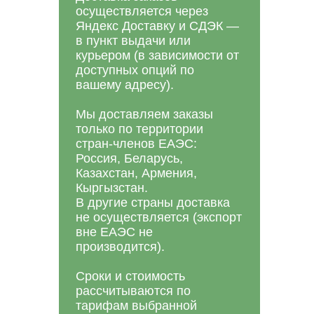
осуществляется через
Яндекс Доставку и СДЭК —
в пункт выдачи или
курьером (в зависимости от
доступных опций по
вашему адресу).
Мы доставляем заказы
только по территории
стран-членов ЕАЭС:
Россия, Беларусь,
Казахстан, Армения,
Кыргызстан.
В другие страны доставка
не осуществляется (экспорт
вне ЕАЭС не
производится).
Сроки и стоимость
рассчитываются по
тарифам выбранной