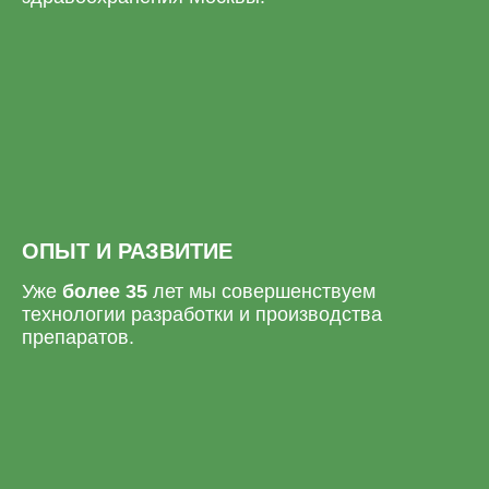
ОПЫТ И РАЗВИТИЕ
Уже
более 35
лет мы совершенствуем
технологии разработки и производства
препаратов.