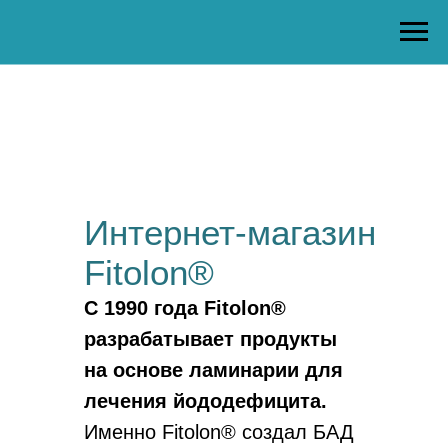
Интернет-магазин
Fitolon®
С 1990 года Fitolon®
разрабатывает продукты
на основе ламинарии для
лечения йододефицита.
Именно Fitolon® создал БАД