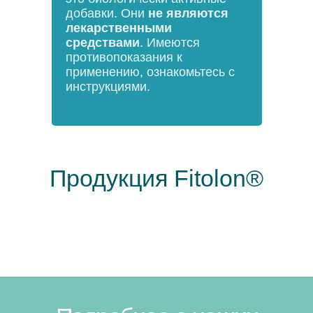
добавки. Они
не являются
лекарственными
средствами
. Имеются
противопоказания к
применению, ознакомьтесь с
инструкциями.
Продукция Fitolon®