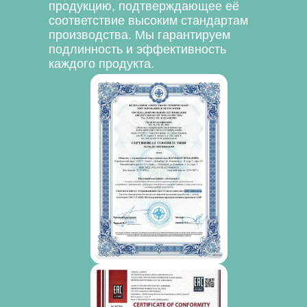
продукцию, подтверждающее её
соответствие высоким стандартам
производства. Мы гарантируем
подлинность и эффективность
каждого продукта.