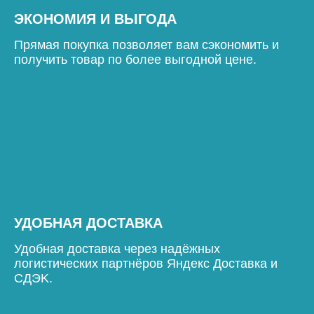
ЭКОНОМИЯ И ВЫГОДА
Прямая покупка позволяет вам сэкономить и
получить товар по более выгодной цене.
УДОБНАЯ ДОСТАВКА
Удобная доставка через надёжных
логистических партнёров Яндекс Доставка и
СДЭK.