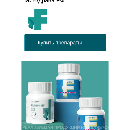
Минздрава РФ.
Купить препараты
РЕАЛИЗУЕМАЯ ПРОДУКЦИЯ НЕ ЯВЛЯЕТСЯ