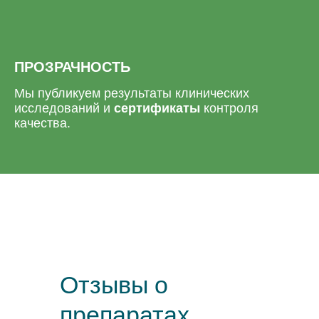
ПРОЗРАЧНОСТЬ
Мы публикуем результаты клинических
исследований и
сертификаты
контроля
качества.
Отзывы о
препаратах