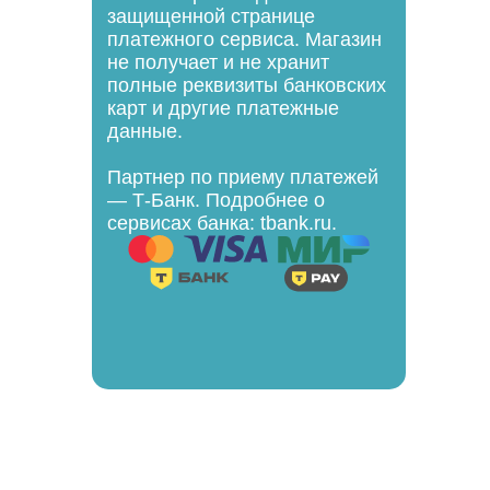
защищенной странице
платежного сервиса. Магазин
не получает и не хранит
полные реквизиты банковских
карт и другие платежные
данные.
Партнер по приему платежей
— Т-Банк. Подробнее о
сервисах банка: tbank.ru.