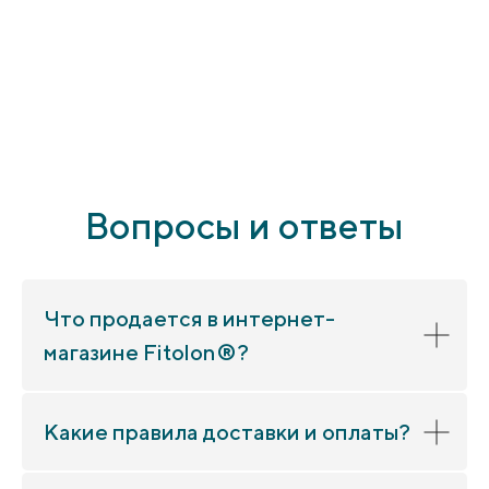
Вопросы и ответы
Что продается в интернет-
магазине Fitolon®?
Какие правила доставки и оплаты?