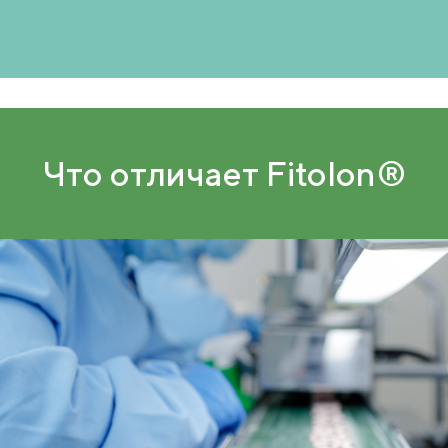
Что отличает Fitolon®