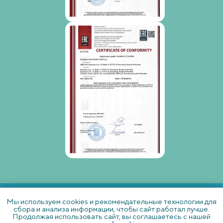
Мы используем cookies и рекомендательные технологии для
сбора и анализа информации, чтобы сайт работал лучше.
Продолжая использовать сайт, вы соглашаетесь с нашей