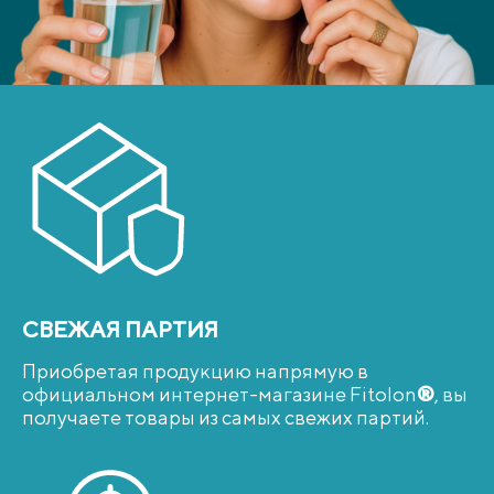
СВЕЖАЯ ПАРТИЯ
Приобретая продукцию напрямую в
официальном интернет-магазине Fitolon
®
, вы
получаете товары из самых свежих партий.