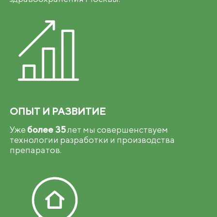
ОПЫТ И РАЗВИТИЕ
Уже
более 35
лет мы совершенствуем
технологии разработки и производства
препаратов.