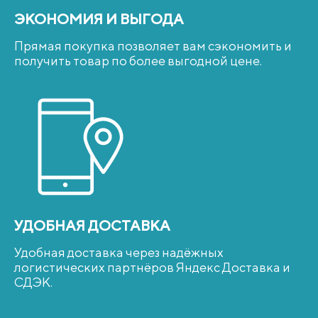
ЭКОНОМИЯ И ВЫГОДА
Прямая покупка позволяет вам сэкономить и
получить товар по более выгодной цене.
УДОБНАЯ ДОСТАВКА
Удобная доставка через надёжных
логистических партнёров Яндекс Доставка и
СДЭK.