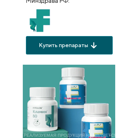
Минздрава РФ.
Купить препараты
РЕАЛИЗУЕМАЯ ПРОДУКЦИЯ НЕ ЯВЛЯЕТСЯ