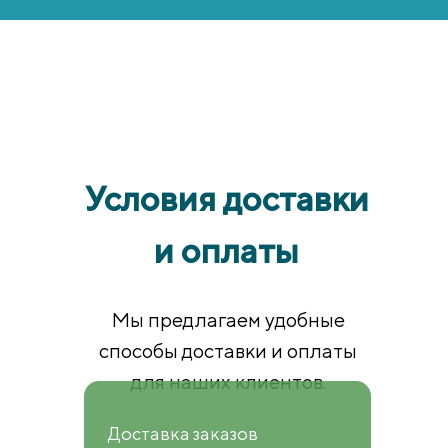
Условия доставки
и оплаты
Мы предлагаем удобные
способы доставки и оплаты
для наших клиентов.
Доставка заказов