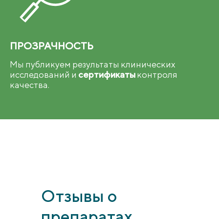
ПРОЗРАЧНОСТЬ
Мы публикуем результаты клинических
исследований и
сертификаты
контроля
качества.
Отзывы о
препаратах