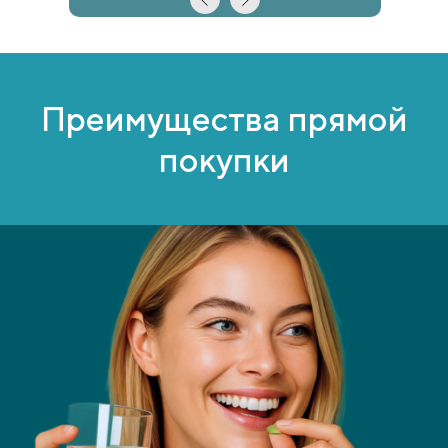
Преимущества прямой
покупки