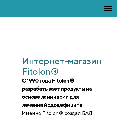
Интернет-магазин
Fitolon®
С 1990 года Fitolon®
разрабатывает продукты на
основе ламинарии для
лечения йододефицита.
Именно Fitolon® создал БАД