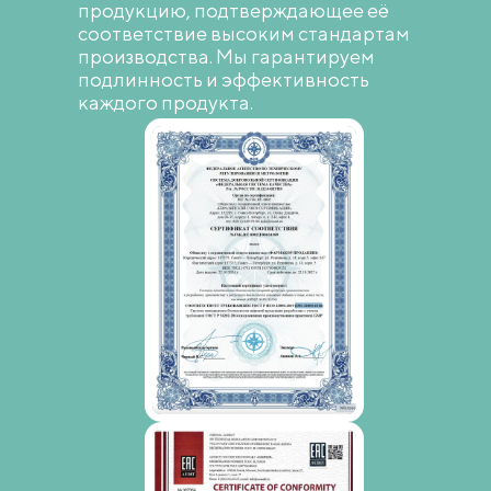
продукцию, подтверждающее её
соответствие высоким стандартам
производства. Мы гарантируем
подлинность и эффективность
каждого продукта.