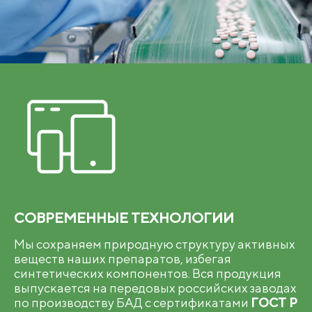
СОВРЕМЕННЫЕ ТЕХНОЛОГИИ
Мы сохраняем природную структуру активных
веществ наших препаратов, избегая
синтетических компонентов. Вся продукция
выпускается на передовых российских заводах
по производству БАД с сертификатами
ГОСТ Р