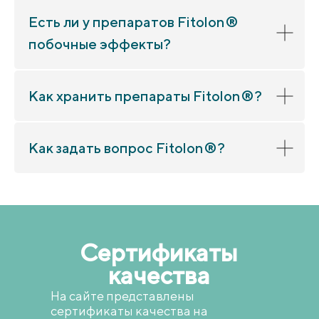
Есть ли у препаратов Fitolon®
побочные эффекты?
Как хранить препараты Fitolon®?
Как задать вопрос Fitolon®?
Сертификаты
качества
На сайте представлены
сертификаты качества на