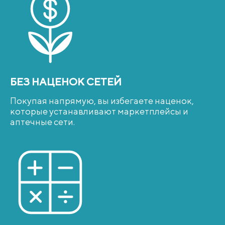
БЕЗ НАЦЕНОК СЕТЕЙ
Покупая напрямую, вы избегаете наценок,
которые устанавливают маркетплейсы и
аптечные сети.