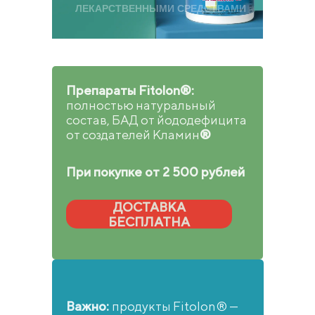
ЛЕКАРСТВЕННЫМИ СРЕДСТВАМИ
Препараты Fitolon®:
полностью натуральный
состав, БАД от йододефицита
от создателей Кламин
®
При покупке от 2 500 рублей
ДОСТАВКА
БЕСПЛАТНА
Важно:
продукты Fitolon® —