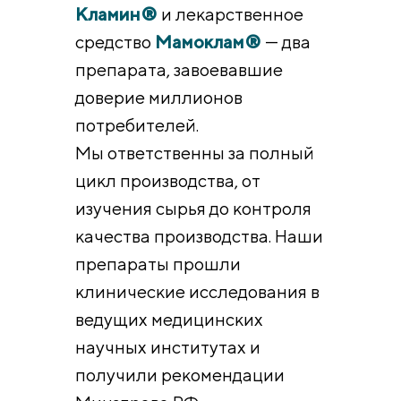
Кламин®
и лекарственное
средство
Мамоклам®
— два
препарата, завоевавшие
доверие миллионов
потребителей.
Мы ответственны за полный
цикл производства, от
изучения сырья до контроля
качества производства. Наши
препараты прошли
клинические исследования в
ведущих медицинских
научных институтах и
получили рекомендации