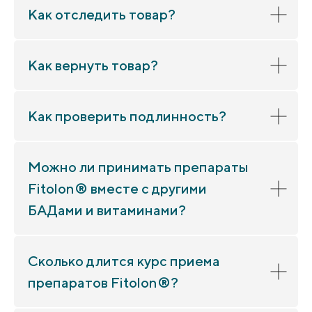
Как отследить товар?
Как вернуть товар?
Как проверить подлинность?
Можно ли принимать препараты
Fitolon® вместе с другими
БАДами и витаминами?
Сколько длится курс приема
препаратов Fitolon®?